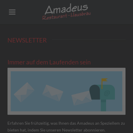
NEWSLETTER
Immer auf dem Laufenden sein
Erfahren Sie frühzeitig, was Ihnen das Amadeus an Speziellem zu
bieten hat, indem Sie unseren Newsletter abonnieren.